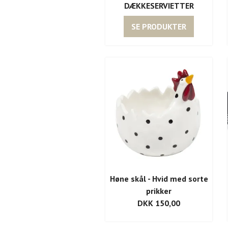
DÆKKESERVIETTER
SE PRODUKTER
Høne skål - Hvid med sorte
prikker
DKK 150,00