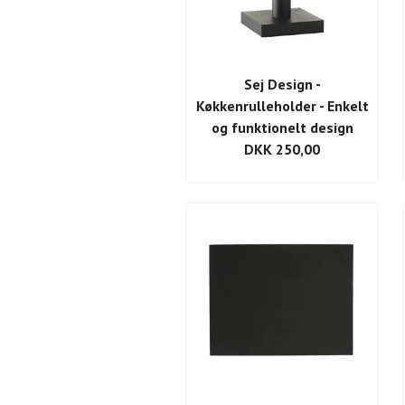
Sej Design -
Køkkenrulleholder - Enkelt
og funktionelt design
DKK 250,00