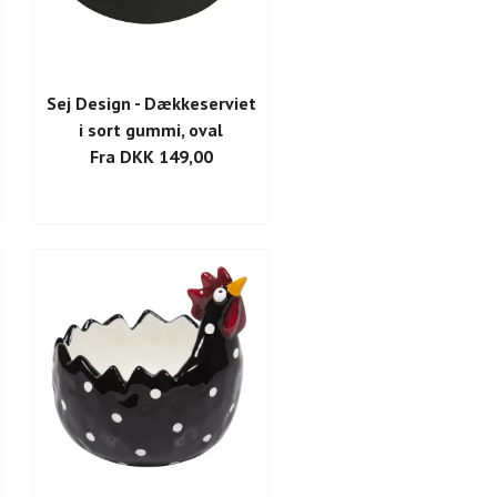
Sej Design - Dækkeserviet
i sort gummi, oval
Fra DKK 149,00