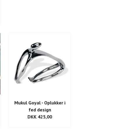
Mukul Goyal - Oplukker i
fed design
DKK 425,00