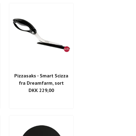
Pizzasaks - Smart Scizza
fra Dreamfarm, sort
DKK 229,00