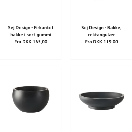
Sej Design - Firkantet
Sej Design - Bakke,
bakke i sort gummi
rektangulær
Fra DKK 165,00
Fra DKK 119,00