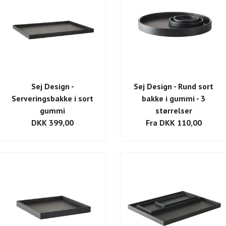
Sej Design -
Sej Design - Rund sort
Serveringsbakke i sort
bakke i gummi - 3
gummi
størrelser
DKK 399,00
Fra DKK 110,00