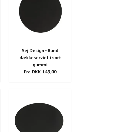
Sej Design - Rund
dækkeserviet i sort
gummi
Fra DKK 149,00